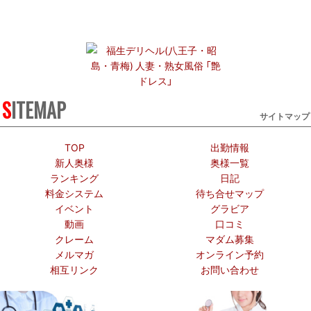
SITEMAP
サイトマップ
TOP
出勤情報
新人奥様
奥様一覧
ランキング
日記
料金システム
待ち合せマップ
イベント
グラビア
動画
口コミ
クレーム
マダム募集
メルマガ
オンライン予約
相互リンク
お問い合わせ