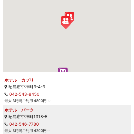
ホテル カプリ
昭島市中神町3-4-3
042-543-8450
最大 3時間ご利用 4800円 ～
ホテル パーク
昭島市中神町1318-5
042-546-7780
最大 3時間ご利用 4200円～