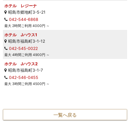
ホテル レジーナ
昭島市郷地町3-5-21
042-544-6868
最大 2時間ご利用 4000円 ～
ホテル Jハウス1
昭島市福島町3-1-12
042-545-0022
最大 4時間ご利用 4900円 ～
ホテル Jハウス2
昭島市福島町3-1-7
042-546-0455
最大 3時間ご利用 4500円 ～
一覧へ戻る