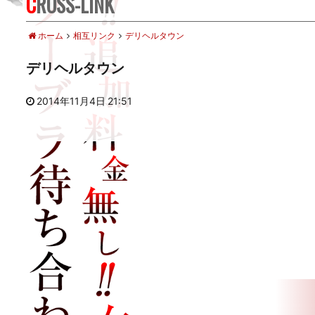
CROSS-LINK
ホーム
相互リンク
デリヘルタウン
デリヘルタウン
2014年11月4日 21:51