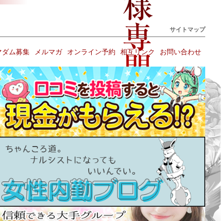
サイトマップ
マダム募集
メルマガ
オンライン予約
相互リンク
お問い合わせ