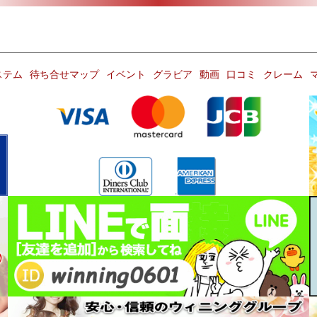
ステム
待ち合せマップ
イベント
グラビア
動画
口コミ
クレーム