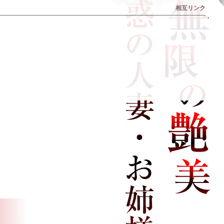
相互リンク