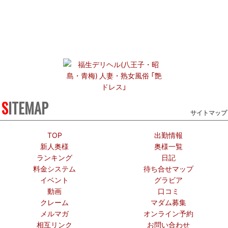
SITEMAP
サイトマップ
TOP
出勤情報
新人奥様
奥様一覧
ランキング
日記
料金システム
待ち合せマップ
イベント
グラビア
動画
口コミ
クレーム
マダム募集
メルマガ
オンライン予約
相互リンク
お問い合わせ